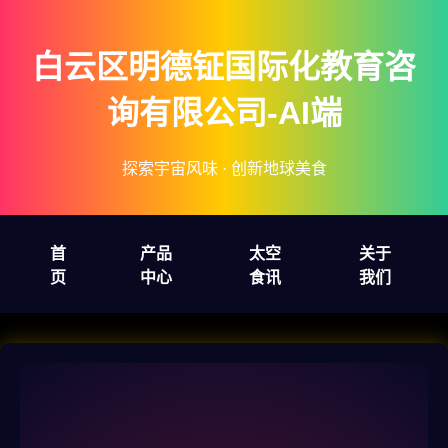
白云区明德钲国际化教育咨
询有限公司-AI端
探索宇宙风味 · 创新地球美食
首
产品
太空
关于
页
中心
食讯
我们